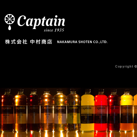
Copyright 